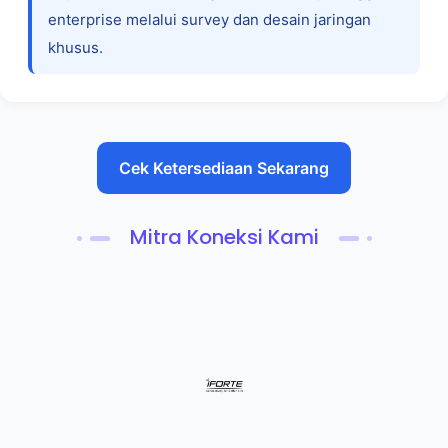
enterprise melalui survey dan desain jaringan
khusus.
Cek Ketersediaan Sekarang
Mitra Koneksi Kami