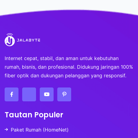
Internet cepat, stabil, dan aman untuk kebutuhan
rumah, bisnis, dan profesional. Didukung jaringan 100%
fiber optik dan dukungan pelanggan yang responsif.
Tautan Populer
Paket Rumah (HomeNet)