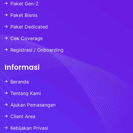
Paket Gen-Z
Paket Bisnis
Paket Dedicated
Cek Coverage
Registrasi / Onboarding
Informasi
Beranda
Tentang Kami
Ajukan Pemasangan
Client Area
Kebijakan Privasi